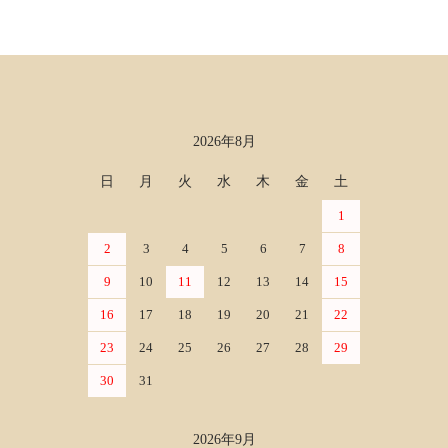
2026年8月
カレンダー
日
月
火
水
木
金
土
1
2
3
4
5
6
7
8
9
10
11
12
13
14
15
16
17
18
19
20
21
22
23
24
25
26
27
28
29
30
31
2026年9月