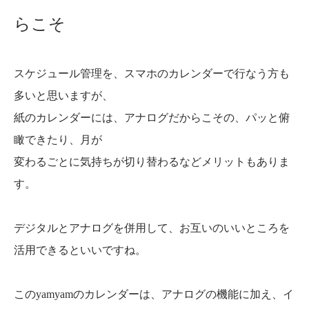
らこそ
スケジュール管理を、スマホのカレンダーで行なう方も
多いと思いますが、
紙のカレンダーには、アナログだからこその、パッと俯
瞰できたり、月が
変わるごとに気持ちが切り替わるなどメリットもありま
す。
デジタルとアナログを併用して、お互いのいいところを
活用できるといいですね。
このyamyamのカレンダーは、アナログの機能に加え、イ