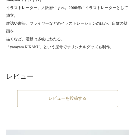
イラストレーター。大阪府生まれ。2008年にイラストレーターとして
独立。
雑誌や書籍、フライヤーなどのイラストレーションのほか、店舗の壁
画を
描くなど、活動は多岐にわたる。
「yamyam KIKAKU」という屋号でオリジナルグッズも制作。
レビュー
レビューを投稿する