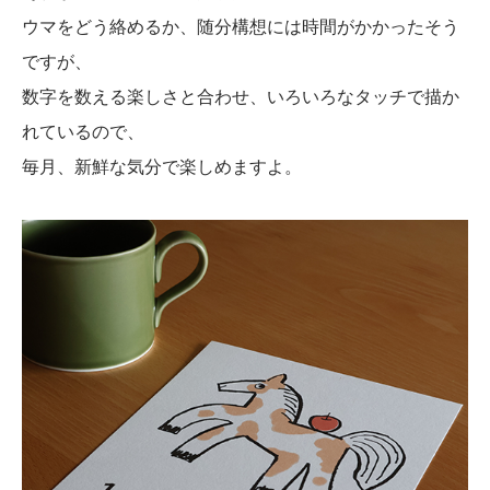
ウマをどう絡めるか、随分構想には時間がかかったそう
ですが、
数字を数える楽しさと合わせ、いろいろなタッチで描か
れているので、
毎月、新鮮な気分で楽しめますよ。