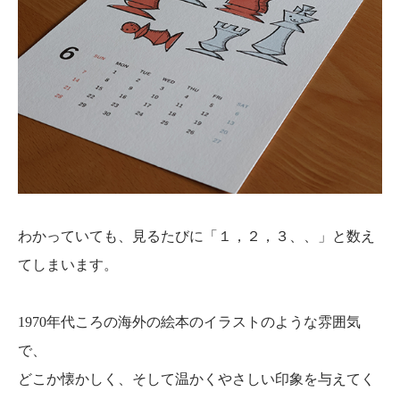
わかっていても、見るたびに「１，２，３、、」と数え
てしまいます。
1970年代ころの海外の絵本のイラストのような雰囲気
で、
どこか懐かしく、そして温かくやさしい印象を与えてく