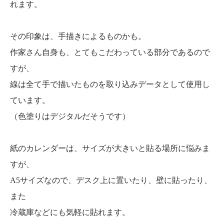
れます。
その印象は、手描きによるものかも。
作家さん自身も、とてもこだわっている部分であるので
すが、
線は全て手で描いたものを取り込みデータとして使用し
ています。
（色塗りはデジタルだそうです）
紙のカレンダーは、サイズが大きいと貼る場所に悩みま
すが、
A5サイズなので、デスク上に置いたり、壁に貼ったり、
また
冷蔵庫などにも気軽に貼れます。