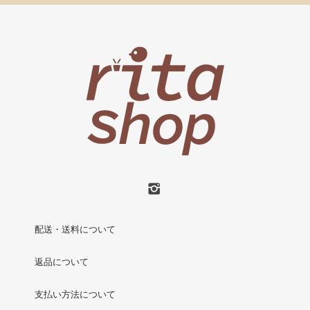
配送・送料について
返品について
支払い方法について