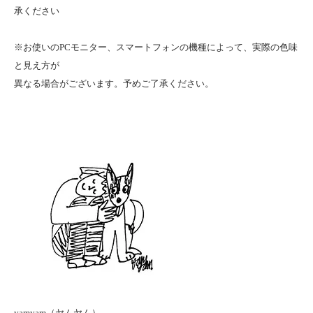
承ください
※お使いのPCモニター、スマートフォンの機種によって、実際の色味
と見え方が
異なる場合がございます。予めご了承ください。
yamyam（ヤムヤム）