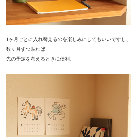
1ヶ月ごとに入れ替えるのを楽しみにしてもいいですし、
数ヶ月ずつ貼れば
先の予定を考えるときに便利。