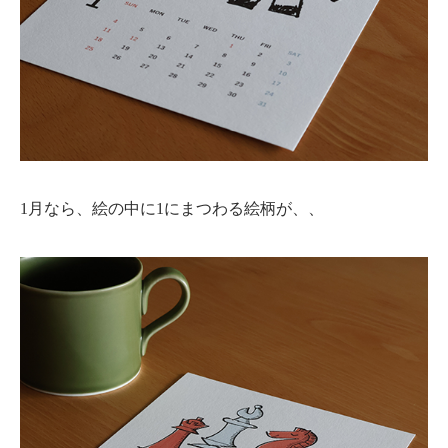
1月なら、絵の中に1にまつわる絵柄が、、