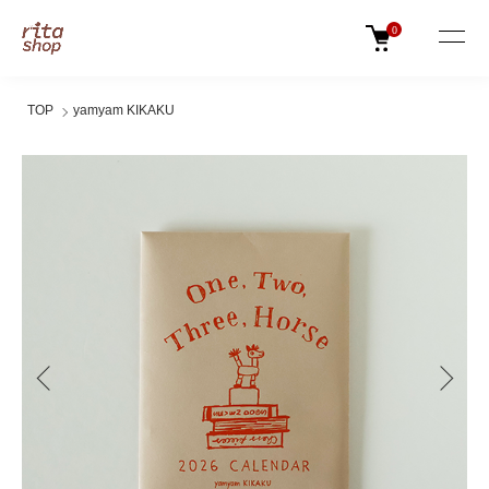
0
TOP
yamyam KIKAKU