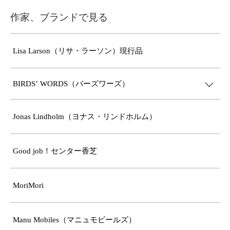
作家、ブランドで見る
Lisa Larson（リサ・ラーソン）現行品
BIRDS’ WORDS（バーズワーズ）
Jonas Lindholm（ヨナス・リンドホルム）
Good job！センター香芝
MoriMori
Manu Mobiles（マニュモビールズ）