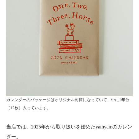
カレンダーのパッケージはオリジナル封筒になっていて、中に1年分
（12枚）入っています。
当店では、2025年から取り扱いを始めたyamyamのカレン
ダー。