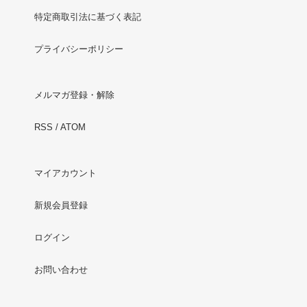
特定商取引法に基づく表記
プライバシーポリシー
メルマガ登録・解除
RSS
/
ATOM
マイアカウント
新規会員登録
ログイン
お問い合わせ