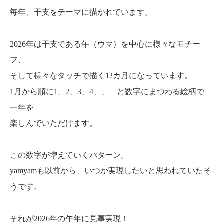
毎年、干支をテーマに描かれています。
2026年は干支である午（ウマ）を中心に様々なモチー
フ、
そして様々なタッチで描く12カ月になっています。
1月から順に1、2、3、4、、、と数字にまつわる絵柄で
一年を
楽しんでいただけます。
この数字が増えていくパターン。
yamyamも以前から、いつか実現したいと思われていたそ
うです。
それが2026年の午年に見事実現！