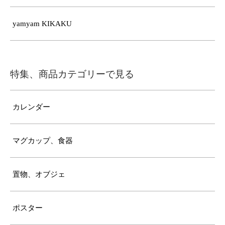
yamyam KIKAKU
特集、商品カテゴリーで見る
カレンダー
マグカップ、食器
置物、オブジェ
ポスター