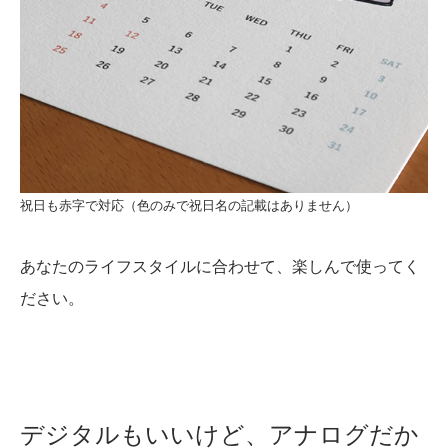
祝日も赤字で対応（色のみで祝日名の記載はありません）
あなたのライフスタイルに合わせて、楽しんで使ってく
ださい。
デジタルもいいけど、アナログだか