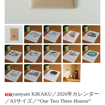
yamyam KIKAKU／2026年カレンダー
／A5サイズ／“One Two Three Hourse”