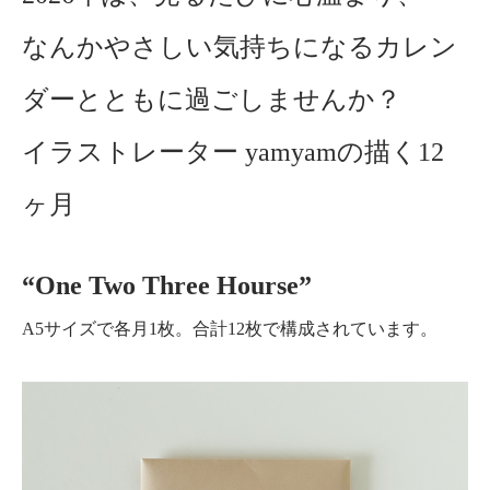
なんかやさしい気持ちになるカレン
ダーとともに過ごしませんか？
イラストレーター yamyamの描く12
ヶ月
“One Two Three Hourse”
A5サイズで各月1枚。合計12枚で構成されています。