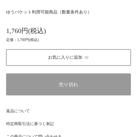
ゆうパケット利用可能商品（数量条件あり）
1,760円(税込)
定価：1,760円(税込)
お気に入りに追加
売り切れ
返品について
特定商取引法に基づく表記
この商品について問い合わせる