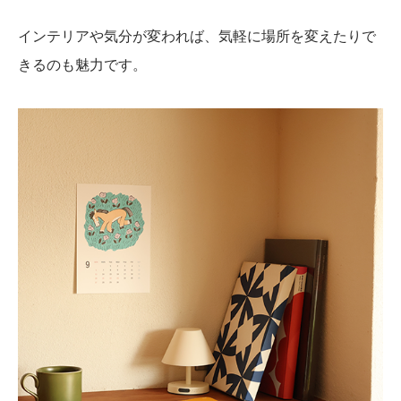
インテリアや気分が変われば、気軽に場所を変えたりで
きるのも魅力です。