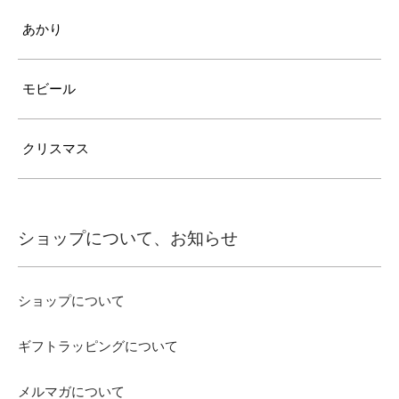
あかり
モビール
クリスマス
ショップについて、お知らせ
ショップについて
ギフトラッピングについて
メルマガについて