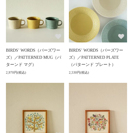
BIRDS’ WORDS（バーズワー
BIRDS’ WORDS（バーズワー
ズ）／PATTERNED MUG（パ
ズ）／PATTERNED PLATE
ターンド マグ）
（パターンド プレート）
2,970円(税込)
2,530円(税込)