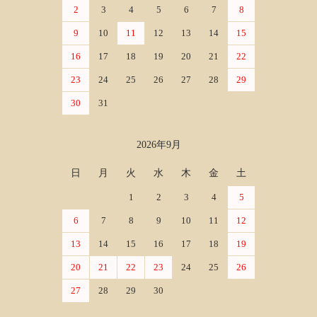
2
3
4
5
6
7
8
9
10
11
12
13
14
15
16
17
18
19
20
21
22
23
24
25
26
27
28
29
30
31
2026年9月
日
月
火
水
木
金
土
1
2
3
4
5
6
7
8
9
10
11
12
13
14
15
16
17
18
19
20
21
22
23
24
25
26
27
28
29
30