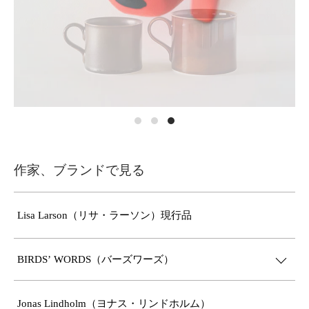
作家、ブランドで見る
Lisa Larson（リサ・ラーソン）現行品
BIRDS’ WORDS（バーズワーズ）
Jonas Lindholm（ヨナス・リンドホルム）