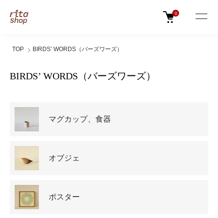
0
TOP
BIRDS’ WORDS（バーズワーズ）
BIRDS’ WORDS（バーズワーズ）
カテゴリー一覧
マグカップ、食器
オブジェ
ポスター