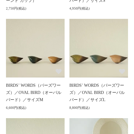
ーンド カップ）
バード）／サイズS
2,750円(税込)
4,950円(税込)
BIRDS’ WORDS（バーズワー
BIRDS’ WORDS（バーズワー
ズ）／OVAL BIRD（オーバル
ズ）／OVAL BIRD（オーバル
バード）／サイズM
バード）／サイズL
6,600円(税込)
8,800円(税込)