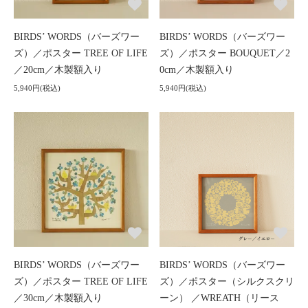
BIRDS’ WORDS（バーズワー
BIRDS’ WORDS（バーズワー
ズ）／ポスター TREE OF LIFE
ズ）／ポスター BOUQUET／2
／20cm／木製額入り
0cm／木製額入り
5,940円(税込)
5,940円(税込)
BIRDS’ WORDS（バーズワー
BIRDS’ WORDS（バーズワー
ズ）／ポスター TREE OF LIFE
ズ）／ポスター（シルクスクリ
／30cm／木製額入り
ーン） ／WREATH（リース