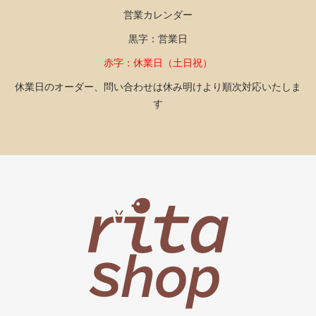
営業カレンダー
黒字：営業日
赤字：休業日（土日祝）
休業日のオーダー、問い合わせは休み明けより順次対応いたしま
す