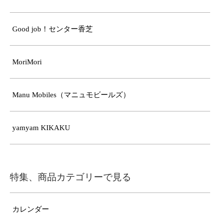
Good job！センター香芝
MoriMori
Manu Mobiles（マニュモビールズ）
yamyam KIKAKU
特集、商品カテゴリーで見る
カレンダー