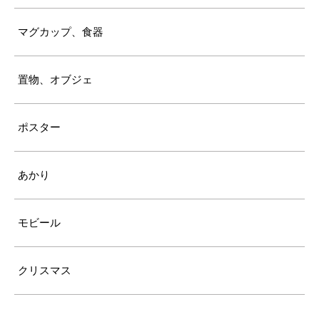
マグカップ、食器
置物、オブジェ
ポスター
あかり
モビール
クリスマス