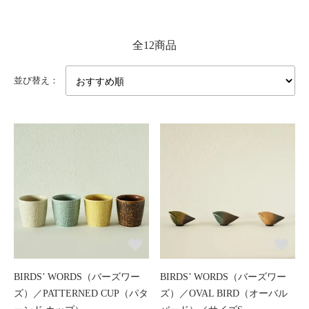
全12商品
並び替え：
BIRDS’ WORDS（バーズワー
BIRDS’ WORDS（バーズワー
ズ）／PATTERNED CUP（パタ
ズ）／OVAL BIRD（オーバル