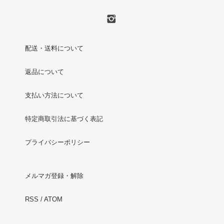
配送・送料について
返品について
支払い方法について
特定商取引法に基づく表記
プライバシーポリシー
メルマガ登録・解除
RSS
/
ATOM