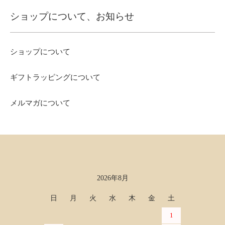
ショップについて、お知らせ
ショップについて
ギフトラッピングについて
メルマガについて
2026年8月
カレンダー
日
月
火
水
木
金
土
1