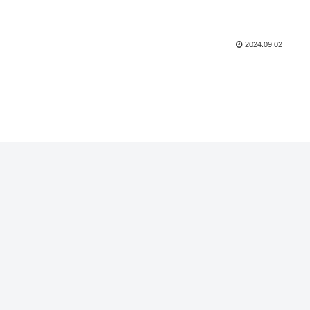
2024.09.02