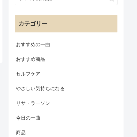
カテゴリー
おすすめの一曲
おすすめ商品
セルフケア
やさしい気持ちになる
リサ・ラーソン
今日の一曲
商品