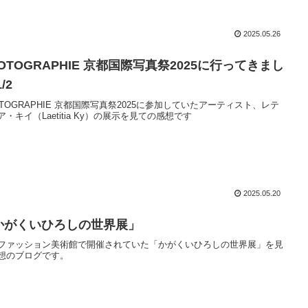
2025.05.26
OTOGRAPHIE 京都国際写真祭2025に行ってきまし
/2
OTOGRAPHIE 京都国際写真祭2025に参加していたアーティスト、レテ
ア・キイ（Laetitia Ky）の展示を見ての感想です
2025.05.20
かがくいひろしの世界展」
ファッション美術館で開催されていた「かがくいひろしの世界展」を見
想のブログです。