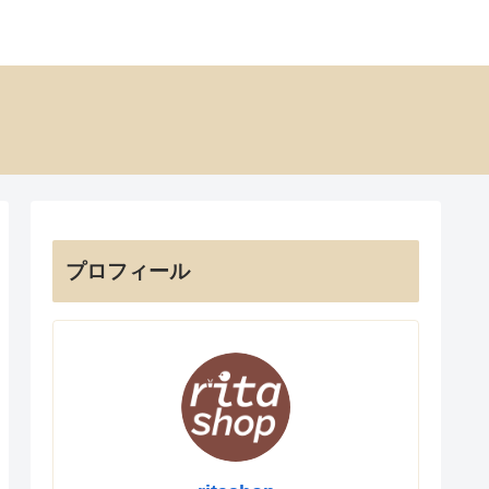
プロフィール